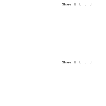
Share
Share