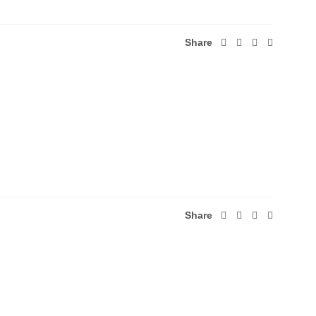
Share
Share