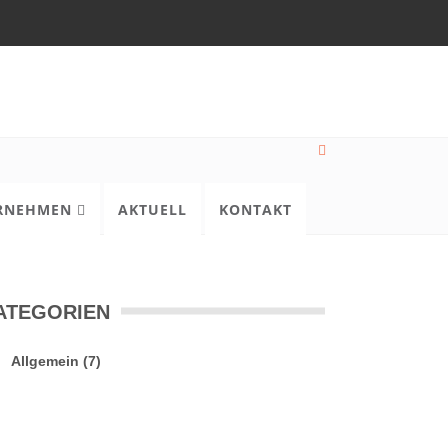
RNEHMEN
AKTUELL
KONTAKT
ATEGORIEN
Allgemein
(7)