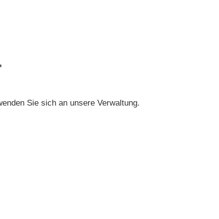
r
wenden Sie sich an unsere Verwaltung.