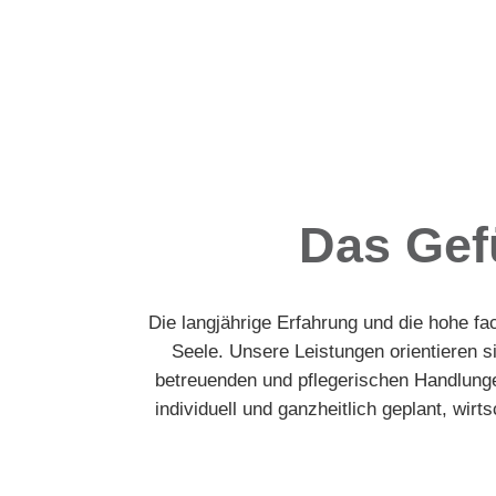
Das Gef
Die langjährige Erfahrung und die hohe fa
Seele. Unsere Leistungen orientieren 
betreuenden und pflegerischen Handlunge
individuell und ganzheitlich geplant, wir