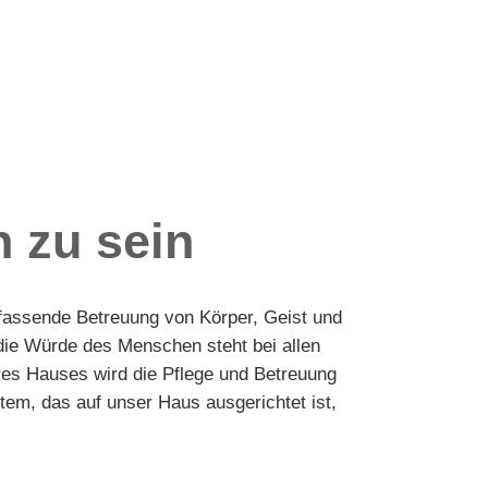
 zu sein
umfassende Betreuung von Körper, Geist und
die Würde des Menschen steht bei allen
res Hauses wird die Pflege und Betreuung
stem, das auf unser Haus ausgerichtet ist,