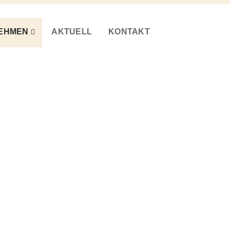
EHMEN
AKTUELL
KONTAKT