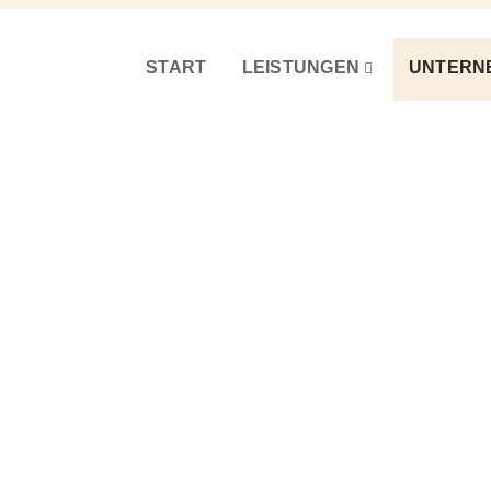
START
LEISTUNGEN
UNTERN