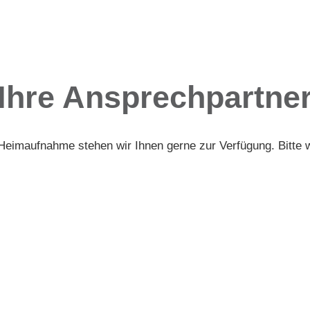
Ihre Ansprechpartne
Heimaufnahme stehen wir Ihnen gerne zur Verfügung. Bitte 