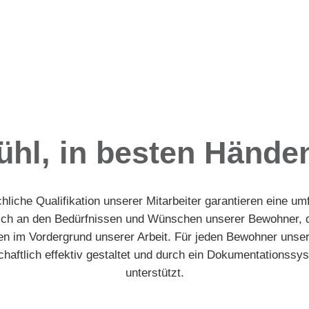
ühl, in besten Händen
chliche Qualifikation unserer Mitarbeiter garantieren eine 
sich an den Bedürfnissen und Wünschen unserer Bewohner, 
n im Vordergrund unserer Arbeit. Für jeden Bewohner unse
tschaftlich effektiv gestaltet und durch ein Dokumentationssy
unterstützt.