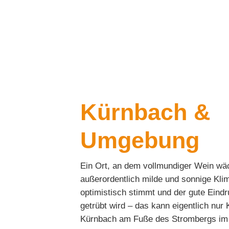
Kürnbach &
Umgebung
Ein Ort, an dem vollmundiger Wein wä
außerordentlich milde und sonnige Kl
optimistisch stimmt und der gute Eindr
getrübt wird – das kann eigentlich nur
Kürnbach am Fuße des Strombergs im 