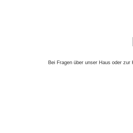
Bei Fragen über unser Haus oder zur 