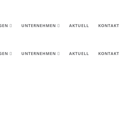
NGEN
UNTERNEHMEN
AKTUELL
KONTAKT
NGEN
UNTERNEHMEN
AKTUELL
KONTAKT